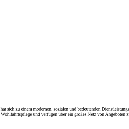
hat sich zu einem modernen, sozialen und bedeutenden Dienstleistung
en Wohlfahrtspflege und verfügen über ein großes Netz von Angeboten 