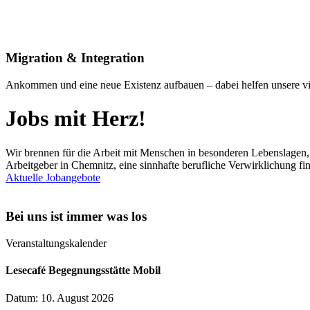
Migration & Integration
Ankommen und eine neue Existenz aufbauen – dabei helfen unsere viel
Jobs mit Herz!
Wir brennen für die Arbeit mit Menschen in besonderen Lebenslagen,
Arbeitgeber in Chemnitz, eine sinnhafte berufliche Verwirklichung fi
Aktuelle Jobangebote
Bei uns ist immer was los
Veranstaltungskalender
Lesecafé Begegnungsstätte Mobil
Datum: 10. August 2026