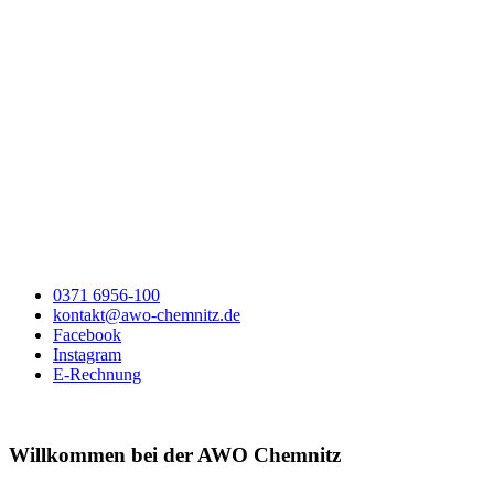
0371 6956-100
kontakt@awo-chemnitz.de
Facebook
Instagram
E-Rechnung
Willkommen bei der AWO Chemnitz