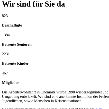
Wir sind für Sie da
823
Beschäftigte
1384
Betreute Senioren
2231
Betreute Kinder
467
Mitglieder
Die Arbeiterwohlfahrt in Chemnitz wurde 1990 wiedergegründet und 
Umgebung entwickelt. Wir sind eine anerkannte Institution der Frei
Jugendlichen, sowie Menschen in Krisensituationen.