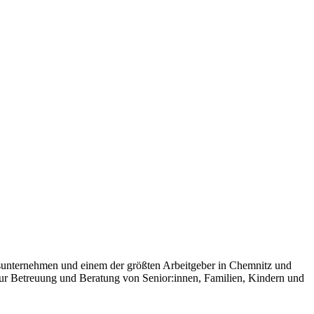
sunternehmen und einem der größten Arbeitgeber in Chemnitz und
zur Betreuung und Beratung von Senior:innen, Familien, Kindern und