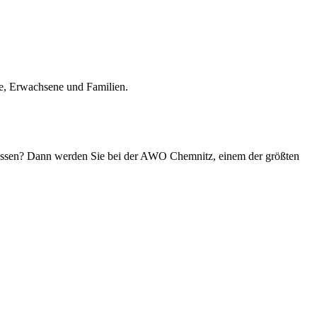
he, Erwachsene und Familien.
n lassen? Dann werden Sie bei der AWO Chemnitz, einem der größten