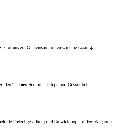
 Sie auf uns zu. Gemeinsam finden wir eine Lösung.
 zu den Themen Senioren, Pflege und Gesundheit.
rbeit die Freizeitgestaltung und Entwicklung auf dem Weg zum