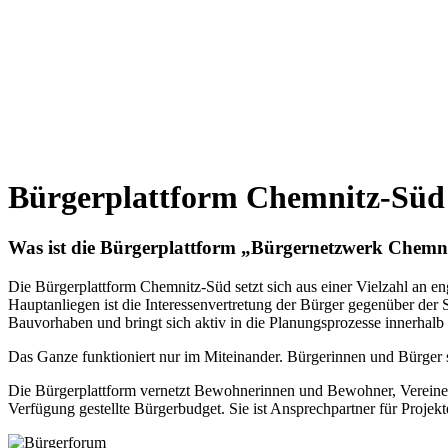
Bürgerplattform Chemnitz-Süd
Was ist die Bürgerplattform „Bürgernetzwerk Chemn
Die Bürgerplattform Chemnitz-Süd setzt sich aus einer Vielzahl an
Hauptanliegen ist die Interessenvertretung der Bürger gegenüber der
Bauvorhaben und bringt sich aktiv in die Planungsprozesse innerhalb
Das Ganze funktioniert nur im Miteinander. Bürgerinnen und Bürger s
Die Bürgerplattform vernetzt Bewohnerinnen und Bewohner, Vereine, I
Verfügung gestellte Bürgerbudget. Sie ist Ansprechpartner für Projekt