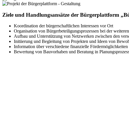
Ziele und Handlungsansätze der Bürgerplattform „
Koordination der bürgerschaftlichen Interessen vor Ort
Organisation von Bürgerbeteiligungsprozessen bei der weiteren
Aufbau und Unterstützung von Netzwerken zwischen den versc
Initiierung und Begleitung von Projekten und Ideen von Bewo
Information über verschiedene finanzielle Fördermöglichkeiten f
Bewertung von Bauvorhaben und Beratung in Planungsprozessen,