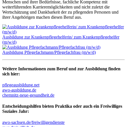
Menschen und ihrer Bedürfnisse, fachliche Kompetenz mit
weiterführenden Karrieremöglichkeiten und nicht zuletzt die
Wertschätzung und Dankbarkeit der zu pflegenden Personen und
ihrer Angehörigen machen diesen Beruf aus.
Ausbildung zur Krankenpflegehelferin/ zum Krankenpflegehelfer
(m/w/d)
Ausbildung Pflegefachmann/Pflegefachfrau (m/w/d)
Weitere Informationen zum Beruf und zur Ausbildung finden
sich hier:
pflegeausbildung.net
awo-ausbildung.de
chemnitz-neue-gesundheit.de
Entscheidungshilfen bieten Praktika oder auch ein Freiwilliges
Soziales Jahr:
awo-sachsen.de/freiwilligendienste