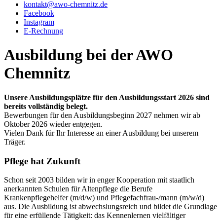
kontakt@awo-chemnitz.de
Facebook
Instagram
E-Rechnung
Ausbildung bei der AWO
Chemnitz
Unsere Ausbildungsplätze für den Ausbildungsstart 2026 sind
bereits vollständig belegt.
Bewerbungen für den Ausbildungsbeginn 2027 nehmen wir ab
Oktober 2026 wieder entgegen.
Vielen Dank für Ihr Interesse an einer Ausbildung bei unserem
Träger.
Pflege hat Zukunft
Schon seit 2003 bilden wir in enger Kooperation mit staatlich
anerkannten Schulen für Altenpflege die Berufe
Krankenpflegehelfer (m/d/w) und Pflegefachfrau-/mann (m/w/d)
aus. Die Ausbildung ist abwechslungsreich und bildet die Grundlage
für eine erfüllende Tätigkeit: das Kennenlernen vielfältiger