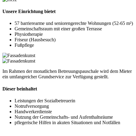
Unsere Einrichtung bietet
57 barrierearme und seniorengerechte Wohnungen (52-65 m²)
Gemeinschaftsraum mit einer großen Terrasse
Physiotherapie
Friseur (Hausbesuch)
Fußpflege
Im Rahmen der monatlichen Betreuungspauschale wird dem Mieter
ein umfangreicher Grundservice zur Verfügung gestellt.
Dieser beinhaltet
Leistungen der Sozialbetreuerin
Notrufversorgung
Handwerkerdienste
Nutzung der Gemeinschafts- und Aufenthaltsräume
pflegerische Hilfen in akuten Situationen und Notfällen