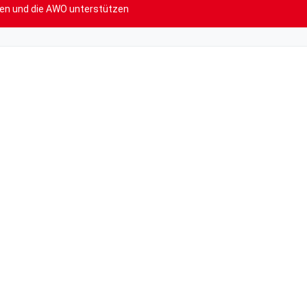
den und die AWO unterstützen