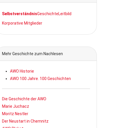
Selbstverständnis
Geschichte
Leitbild
Korporative Mitglieder
Mehr Geschichte zum Nachlesen
AWO Historie
AWO 100 Jahre. 100 Geschichten
Die Geschichte der AWO
Marie Juchacz
Moritz Nestler
Der Neustart in Chemnitz