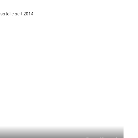
sstelle seit 2014