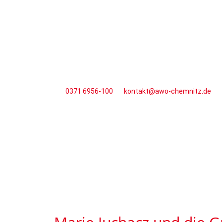
0371 6956-100
kontakt@awo-chemnitz.de