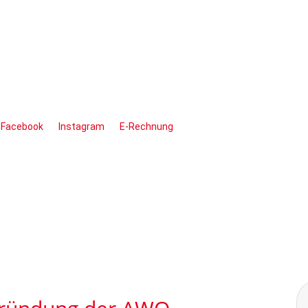
Facebook
Instagram
E-Rechnung