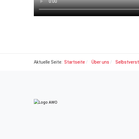
Aktuelle Seite:
Startseite
Über uns
Selbstvers