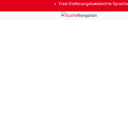
Freie Stellenangebote
leichte Sprache
Navigation