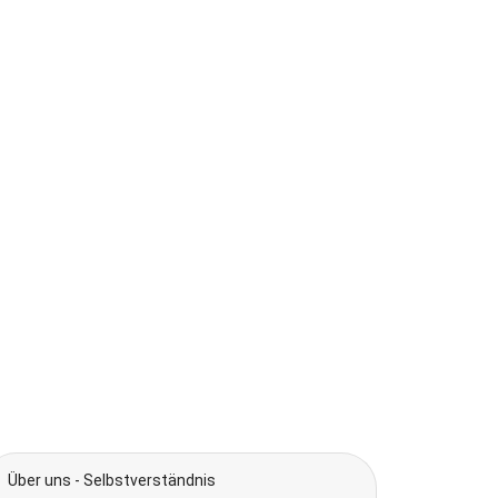
Über uns - Selbstverständnis